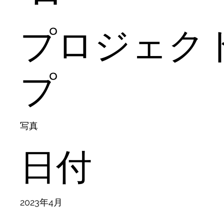
プロジェク
プ
写真
日付
2023年4月