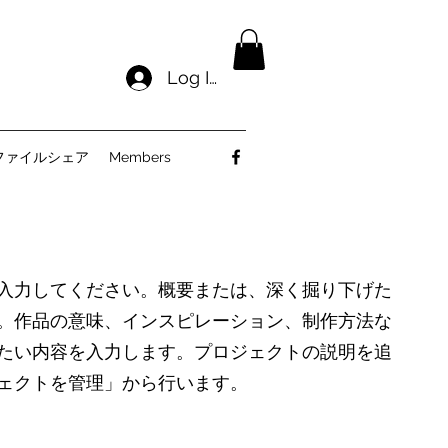
Log In
ファイルシェア
Members
入力してください。概要または、深く掘り下げた
。作品の意味、インスピレーション、制作方法な
たい内容を入力します。プロジェクトの説明を追
ェクトを管理」から行います。