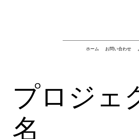
ホーム
お問い合わせ
プロジェ
名