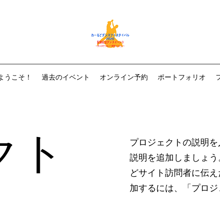
ようこそ！
過去のイベント
オンライン予約
ポートフォリオ
クト
プロジェクトの説明を
説明を追加しましょう
どサイト訪問者に伝え
加するには、「プロジ